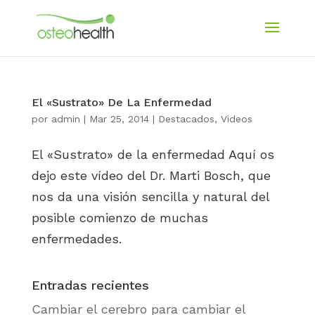
El «Sustrato» De La Enfermedad
por
admin
|
Mar 25, 2014
|
Destacados
,
Videos
El «Sustrato» de la enfermedad Aquí os
dejo este vídeo del Dr. Marti Bosch, que
nos da una visión sencilla y natural del
posible comienzo de muchas
enfermedades.
Entradas recientes
Cambiar el cerebro para cambiar el