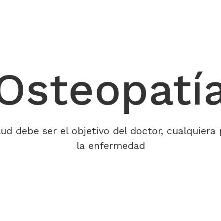
Osteopatí
lud debe ser el objetivo del doctor, cualquiera
la enfermedad