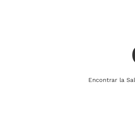
Encontrar la Sa