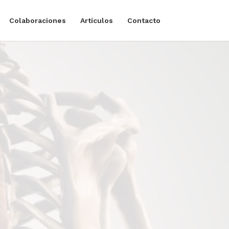
Colaboraciones
Artículos
Contacto